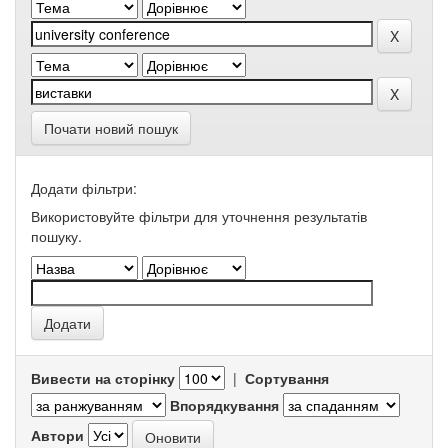
Почати новий пошук
Додати фільтри:
Використовуйте фільтри для уточнення результатів
пошуку.
Вивести на сторінку
|
Сортування
Впорядкування
Автори