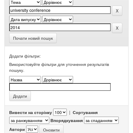
Почати новий пошук
Додати фільтри:
Використовуйте фільтри для уточнення результатів
пошуку.
Вивести на сторінку
|
Сортування
Впорядкування
Автори