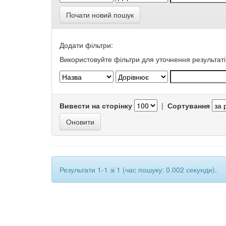
Почати новий пошук
Додати фільтри:
Використовуйте фільтри для уточнення результаті
Вивести на сторінку
|
Сортування
Результати 1-1 зі 1 (час пошуку: 0.002 секунди).