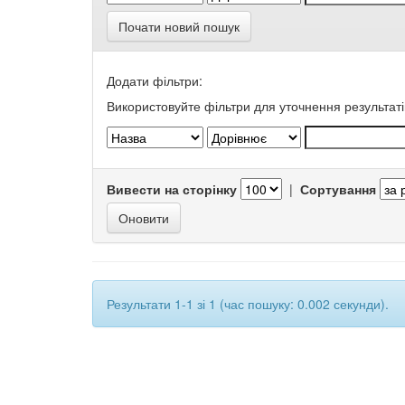
Почати новий пошук
Додати фільтри:
Використовуйте фільтри для уточнення результаті
Вивести на сторінку
|
Сортування
Результати 1-1 зі 1 (час пошуку: 0.002 секунди).