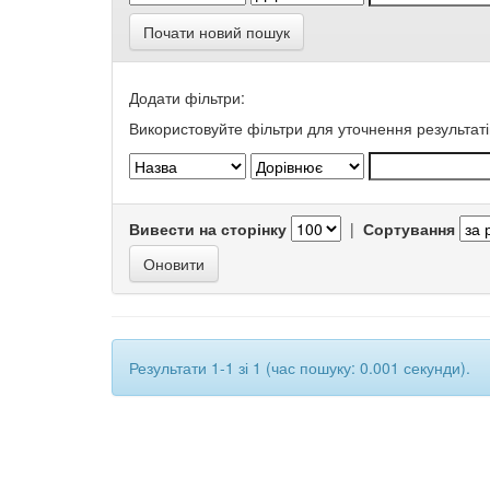
Почати новий пошук
Додати фільтри:
Використовуйте фільтри для уточнення результаті
Вивести на сторінку
|
Сортування
Результати 1-1 зі 1 (час пошуку: 0.001 секунди).