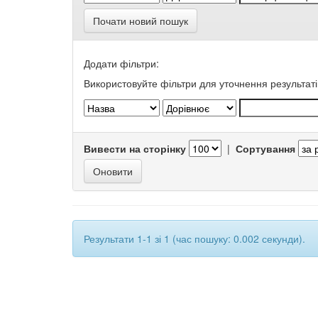
Почати новий пошук
Додати фільтри:
Використовуйте фільтри для уточнення результаті
Вивести на сторінку
|
Сортування
Результати 1-1 зі 1 (час пошуку: 0.002 секунди).