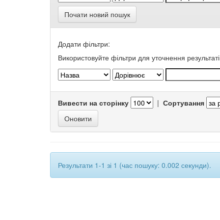
Почати новий пошук
Додати фільтри:
Використовуйте фільтри для уточнення результаті
Вивести на сторінку
|
Сортування
Результати 1-1 зі 1 (час пошуку: 0.002 секунди).