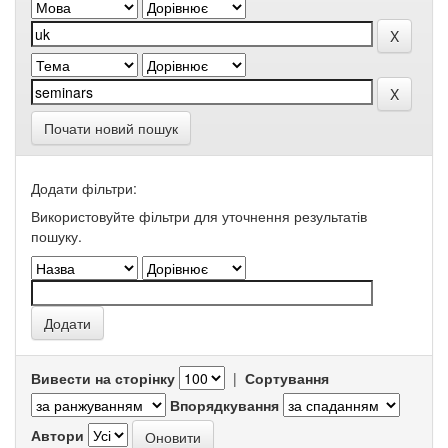
Почати новий пошук
Додати фільтри:
Використовуйте фільтри для уточнення результатів
пошуку.
Вивести на сторінку
|
Сортування
Впорядкування
Автори