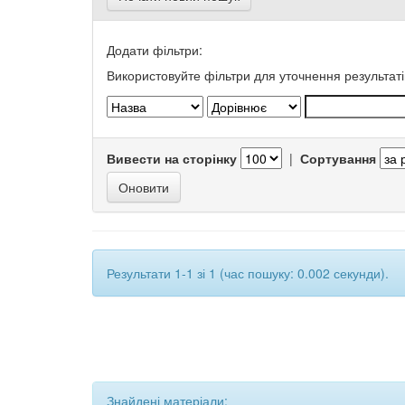
Додати фільтри:
Використовуйте фільтри для уточнення результаті
Вивести на сторінку
|
Сортування
Результати 1-1 зі 1 (час пошуку: 0.002 секунди).
Знайдені матеріали: