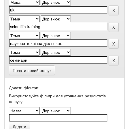
Почати новий пошук
Додати фільтри:
Використовуйте фільтри для уточнення результатів
пошуку.