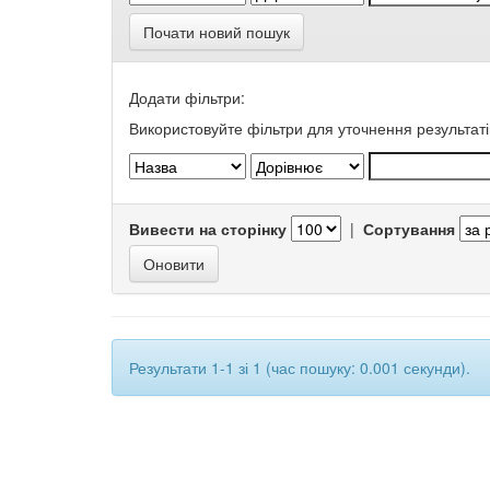
Почати новий пошук
Додати фільтри:
Використовуйте фільтри для уточнення результаті
Вивести на сторінку
|
Сортування
Результати 1-1 зі 1 (час пошуку: 0.001 секунди).