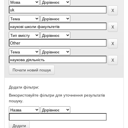
Почати новий пошук
Додати фільтри:
Використовуйте фільтри для уточнення результатів
пошуку.