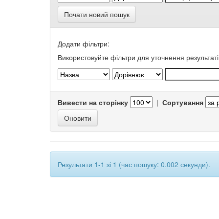
Почати новий пошук
Додати фільтри:
Використовуйте фільтри для уточнення результаті
Вивести на сторінку
|
Сортування
Результати 1-1 зі 1 (час пошуку: 0.002 секунди).