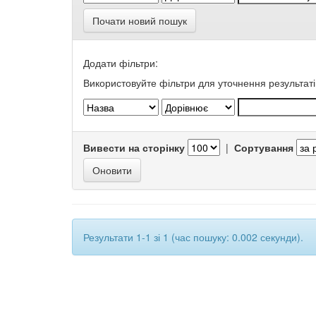
Почати новий пошук
Додати фільтри:
Використовуйте фільтри для уточнення результаті
Вивести на сторінку
|
Сортування
Результати 1-1 зі 1 (час пошуку: 0.002 секунди).