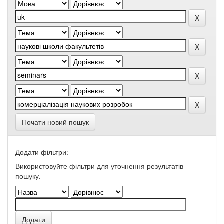
Почати новий пошук
Додати фільтри:
Використовуйте фільтри для уточнення результатів
пошуку.