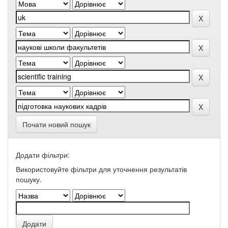
Почати новий пошук
Додати фільтри:
Використовуйте фільтри для уточнення результатів
пошуку.