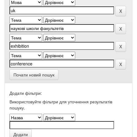
Почати новий пошук
Додати фільтри:
Використовуйте фільтри для уточнення результатів
пошуку.