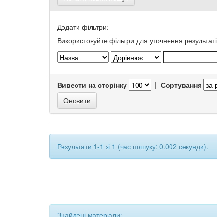
Додати фільтри:
Використовуйте фільтри для уточнення результаті
Вивести на сторінку
|
Сортування
Результати 1-1 зі 1 (час пошуку: 0.002 секунди).
Знайдені матеріали: