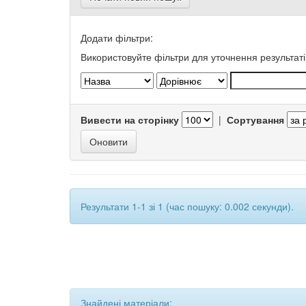
Додати фільтри:
Використовуйте фільтри для уточнення результаті
Вивести на сторінку
|
Сортування
Результати 1-1 зі 1 (час пошуку: 0.002 секунди).
Знайдені матеріали: