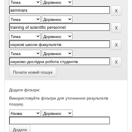
Почати новий пошук
Додати фільтри:
Використовуйте фільтри для уточнення результатів
пошуку.