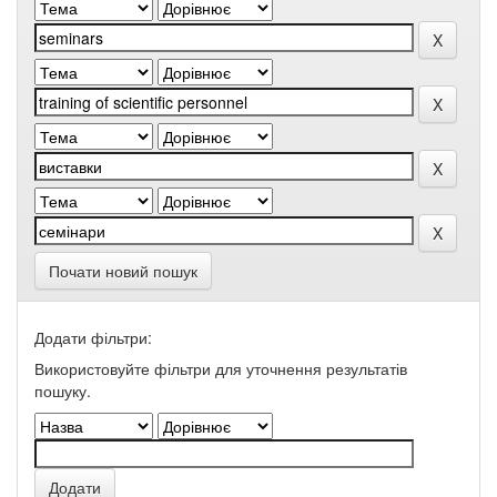
Почати новий пошук
Додати фільтри:
Використовуйте фільтри для уточнення результатів
пошуку.