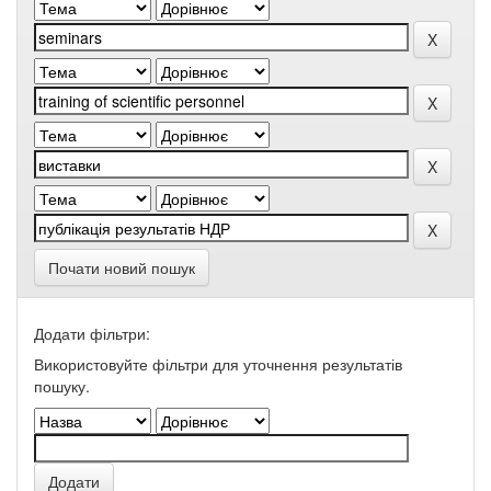
Почати новий пошук
Додати фільтри:
Використовуйте фільтри для уточнення результатів
пошуку.