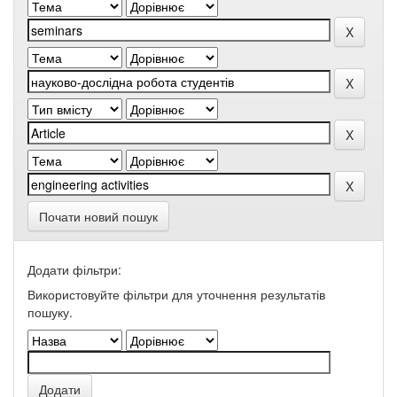
Почати новий пошук
Додати фільтри:
Використовуйте фільтри для уточнення результатів
пошуку.