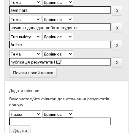
Почати новий пошук
Додати фільтри:
Використовуйте фільтри для уточнення результатів
пошуку.