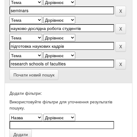
Почати новий пошук
Додати фільтри:
Використовуйте фільтри для уточнення результатів
пошуку.