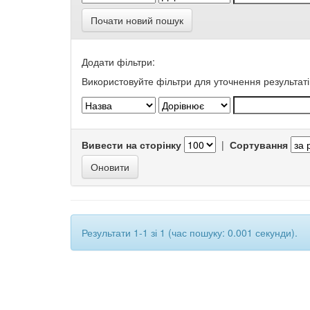
Почати новий пошук
Додати фільтри:
Використовуйте фільтри для уточнення результаті
Вивести на сторінку
|
Сортування
Результати 1-1 зі 1 (час пошуку: 0.001 секунди).