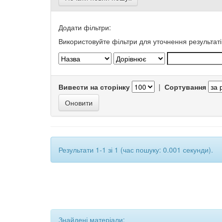
Додати фільтри:
Використовуйте фільтри для уточнення результаті
Вивести на сторінку
|
Сортування
Результати 1-1 зі 1 (час пошуку: 0.001 секунди).
Знайдені матеріали: