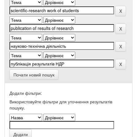
Почати новий пошук
Додати фільтри:
Використовуйте фільтри для уточнення результатів
пошуку.