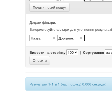
Почати новий пошук
Додати фільтри:
Використовуйте фільтри для уточнення результаті
Вивести на сторінку
|
Сортування
Результати 1-1 зі 1 (час пошуку: 0.006 секунди).