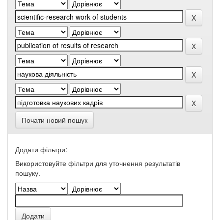
Почати новий пошук
Додати фільтри:
Використовуйте фільтри для уточнення результатів
пошуку.