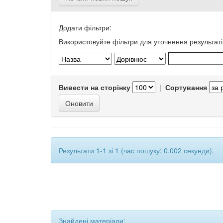
Додати фільтри:
Використовуйте фільтри для уточнення результаті
Вивести на сторінку
|
Сортування
Результати 1-1 зі 1 (час пошуку: 0.002 секунди).
Знайдені матеріали: