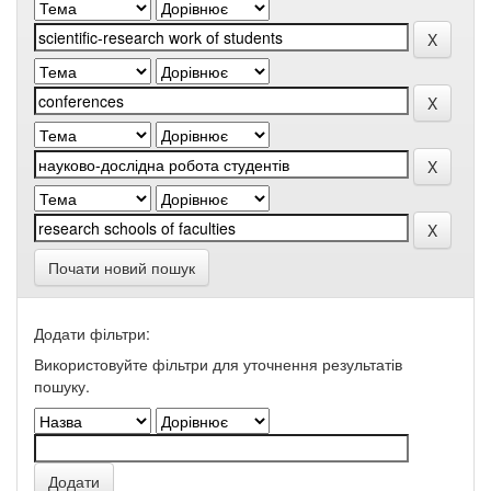
Почати новий пошук
Додати фільтри:
Використовуйте фільтри для уточнення результатів
пошуку.