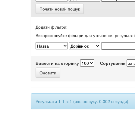
Почати новий пошук
Додати фільтри:
Використовуйте фільтри для уточнення результаті
Вивести на сторінку
|
Сортування
Результати 1-1 зі 1 (час пошуку: 0.002 секунди).