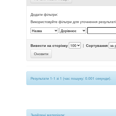
Додати фільтри:
Використовуйте фільтри для уточнення результаті
Вивести на сторінку
|
Сортування
Результати 1-1 зі 1 (час пошуку: 0.001 секунди).
Знайдені матеріали: