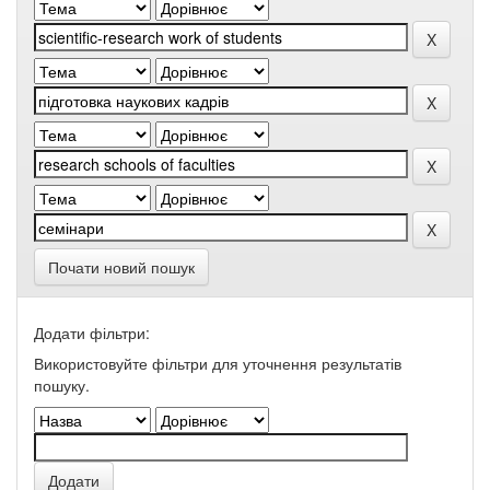
Почати новий пошук
Додати фільтри:
Використовуйте фільтри для уточнення результатів
пошуку.