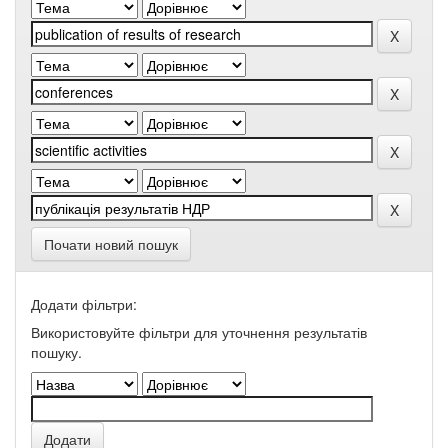
Почати новий пошук
Додати фільтри:
Використовуйте фільтри для уточнення результатів
пошуку.