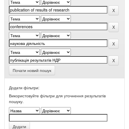
Почати новий пошук
Додати фільтри:
Використовуйте фільтри для уточнення результатів
пошуку.