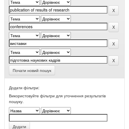
Почати новий пошук
Додати фільтри:
Використовуйте фільтри для уточнення результатів
пошуку.