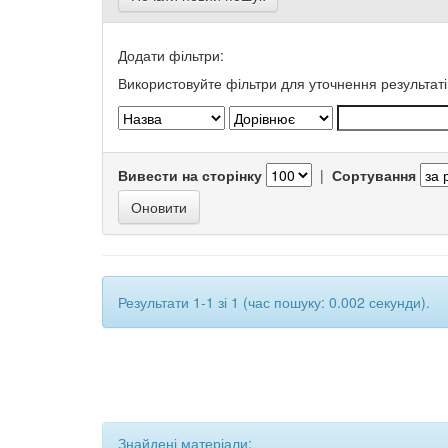
Додати фільтри:
Використовуйте фільтри для уточнення результаті
Вивести на сторінку
|
Сортування
Результати 1-1 зі 1 (час пошуку: 0.002 секунди).
Знайдені матеріали: