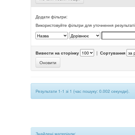
Додати фільтри:
Використовуйте фільтри для уточнення результаті
Вивести на сторінку
|
Сортування
Результати 1-1 зі 1 (час пошуку: 0.002 секунди).
Знайдені матеріали: