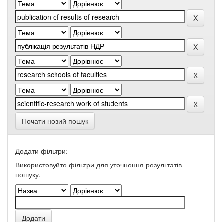
Почати новий пошук
Додати фільтри:
Використовуйте фільтри для уточнення результатів
пошуку.