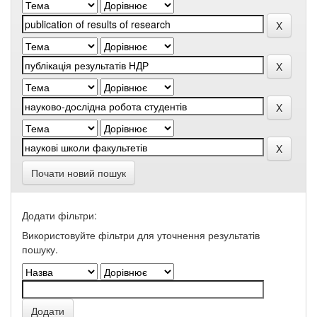
Почати новий пошук
Додати фільтри:
Використовуйте фільтри для уточнення результатів
пошуку.