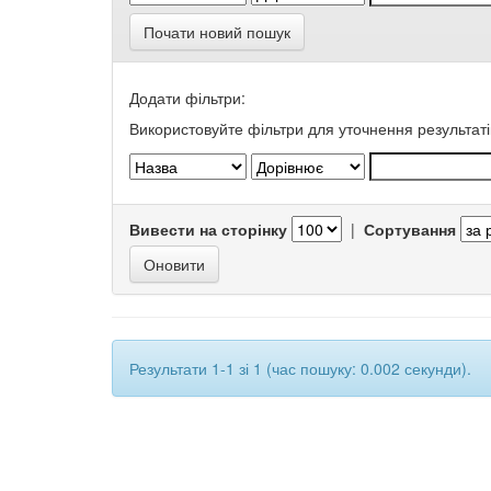
Почати новий пошук
Додати фільтри:
Використовуйте фільтри для уточнення результаті
Вивести на сторінку
|
Сортування
Результати 1-1 зі 1 (час пошуку: 0.002 секунди).