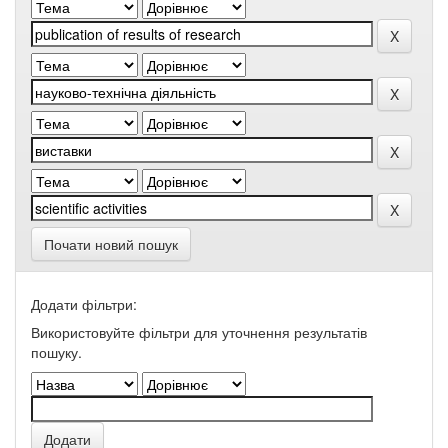
Почати новий пошук
Додати фільтри:
Використовуйте фільтри для уточнення результатів
пошуку.