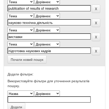
Почати новий пошук
Додати фільтри:
Використовуйте фільтри для уточнення результатів
пошуку.