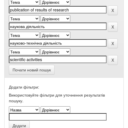
Почати новий пошук
Додати фільтри:
Використовуйте фільтри для уточнення результатів
пошуку.