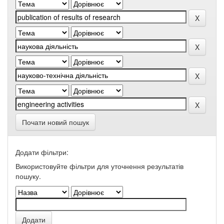
Почати новий пошук
Додати фільтри:
Використовуйте фільтри для уточнення результатів
пошуку.