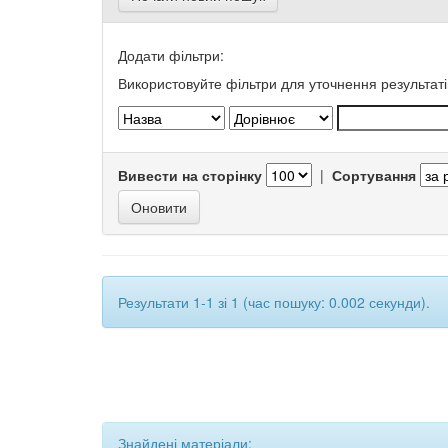
Додати фільтри:
Використовуйте фільтри для уточнення результаті
Вивести на сторінку
|
Сортування
Результати 1-1 зі 1 (час пошуку: 0.002 секунди).
Знайдені матеріали: