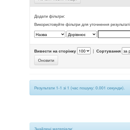
Додати фільтри:
Використовуйте фільтри для уточнення результаті
Вивести на сторінку
|
Сортування
Результати 1-1 зі 1 (час пошуку: 0.001 секунди).
Знайдені матеріали: