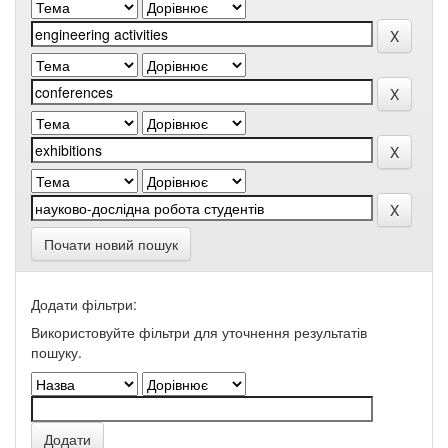
Почати новий пошук
Додати фільтри:
Використовуйте фільтри для уточнення результатів
пошуку.